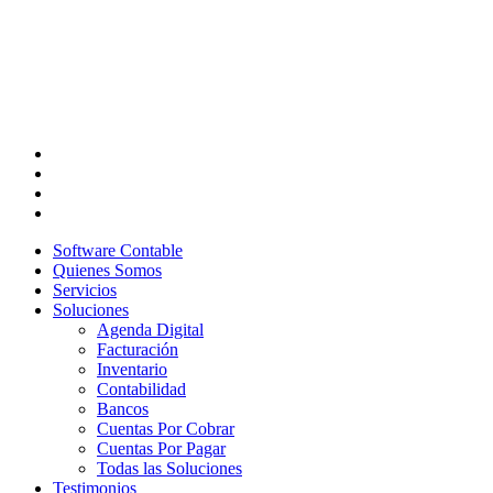
Software Contable
Quienes Somos
Servicios
Soluciones
Agenda Digital
Facturación
Inventario
Contabilidad
Bancos
Cuentas Por Cobrar
Cuentas Por Pagar
Todas las Soluciones
Testimonios