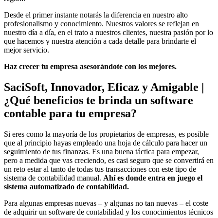
Desde el primer instante notarás la diferencia en nuestro alto
profesionalismo y conocimiento. Nuestros valores se reflejan en
nuestro día a día, en el trato a nuestros clientes, nuestra pasión por lo
que hacemos y nuestra atención a cada detalle para brindarte el
mejor servicio.
Haz crecer tu empresa asesorándote con los mejores.
SaciSoft, Innovador, Eficaz y Amigable |
¿Qué beneficios te brinda un software
contable para tu empresa?
Si eres como la mayoría de los propietarios de empresas, es posible
que al principio hayas empleado una hoja de cálculo para hacer un
seguimiento de tus finanzas. Es una buena táctica para empezar,
pero a medida que vas creciendo, es casi seguro que se convertirá en
un reto estar al tanto de todas tus transacciones con este tipo de
sistema de contabilidad manual.
Ahí es donde entra en juego el
sistema automatizado de contabilidad.
Para algunas empresas nuevas – y algunas no tan nuevas – el coste
de adquirir un software de contabilidad y los conocimientos técnicos