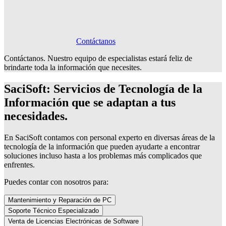
Contáctanos
Contáctanos. Nuestro equipo de especialistas estará feliz de
brindarte toda la información que necesites.
SaciSoft: Servicios de Tecnología de la
Información que se adaptan a tus
necesidades.
En SaciSoft contamos con personal experto en diversas áreas de la
tecnología de la información que pueden ayudarte a encontrar
soluciones incluso hasta a los problemas más complicados que
enfrentes.
Puedes contar con nosotros para:
Mantenimiento y Reparación de PC
Soporte Técnico Especializado
Venta de Licencias Electrónicas de Software