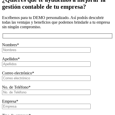
gestión contable de tu empresa?
Escríbenos para tu DEMO personalizado. Así podrás descubrir
todas las ventajas y beneficios que podemos brindarle a tu empresa
sin ningún compromiso.
Nombres*
Apellidos*
Correo electrónico*
No. de Teléfono*
Empresa*