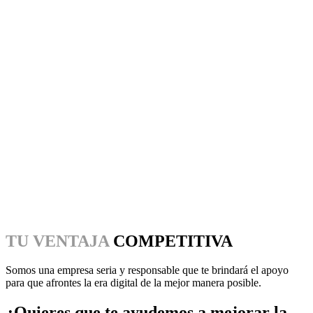
TU VENTAJA
COMPETITIVA
Somos una empresa seria y responsable que te brindará el apoyo
para que afrontes la era digital de la mejor manera posible.
¿Quieres que te ayudemos a mejorar la