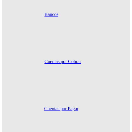
Bancos
Cuentas por Cobrar
Cuentas por Pagar