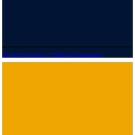
Informes Profesionales – Olvídate de Contratiempos.