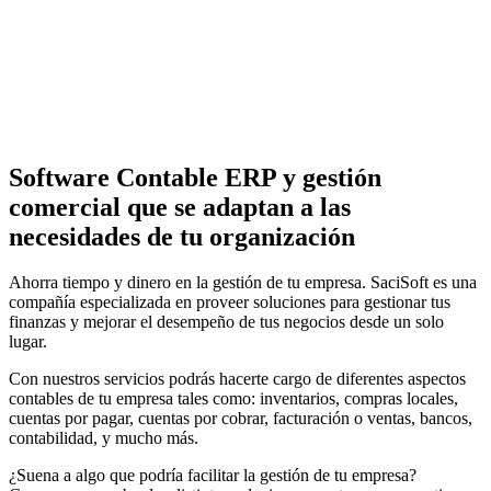
Software Contable ERP y gestión
comercial que se adaptan a las
necesidades de tu organización
Ahorra tiempo y dinero en la gestión de tu empresa. SaciSoft es una
compañía especializada en proveer soluciones para gestionar tus
finanzas y mejorar el desempeño de tus negocios desde un solo
lugar.
Con nuestros servicios podrás hacerte cargo de diferentes aspectos
contables de tu empresa tales como: inventarios, compras locales,
cuentas por pagar, cuentas por cobrar, facturación o ventas, bancos,
contabilidad, y mucho más.
¿Suena a algo que podría facilitar la gestión de tu empresa?