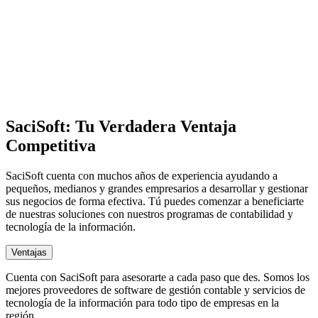
SaciSoft: Tu Verdadera Ventaja
Competitiva
SaciSoft cuenta con muchos años de experiencia ayudando a
pequeños, medianos y grandes empresarios a desarrollar y gestionar
sus negocios de forma efectiva. Tú puedes comenzar a beneficiarte
de nuestras soluciones con nuestros programas de contabilidad y
tecnología de la información.
Ventajas
Cuenta con SaciSoft para asesorarte a cada paso que des. Somos los
mejores proveedores de software de gestión contable y servicios de
tecnología de la información para todo tipo de empresas en la
región.