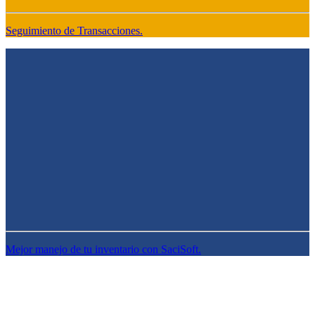
Seguimiento de Transacciones.
Mejor manejo de tu inventario con SaciSoft.