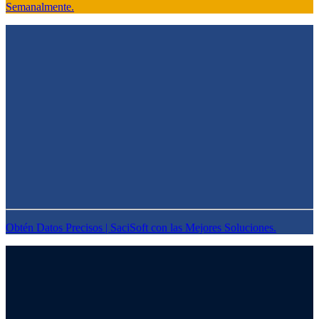
Semanalmente.
Obtén Datos Precisos | SaciSoft con las Mejores Soluciones.