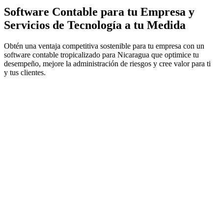
Software Contable para tu Empresa y
Servicios de Tecnología a tu Medida
Obtén una ventaja competitiva sostenible para tu empresa con un
software contable tropicalizado para Nicaragua que optimice tu
desempeño, mejore la administración de riesgos y cree valor para ti
y tus clientes.