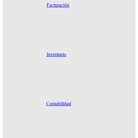
Facturación
Inventario
Contabilidad