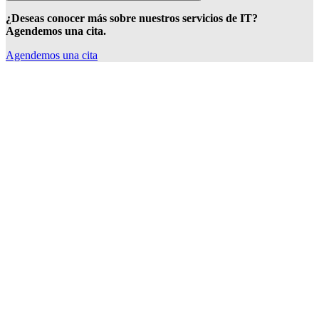
¿Deseas conocer más sobre nuestros servicios de IT?
Agendemos una cita.
Agendemos una cita