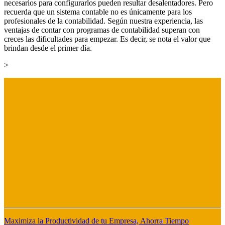
necesarios para configurarlos pueden resultar desalentadores. Pero
recuerda que un sistema contable no es únicamente para los
profesionales de la contabilidad. Según nuestra experiencia, las
ventajas de contar con programas de contabilidad superan con
creces las dificultades para empezar. Es decir, se nota el valor que
brindan desde el primer día.
>
Maximiza la Productividad de tu Empresa, Ahorra Tiempo