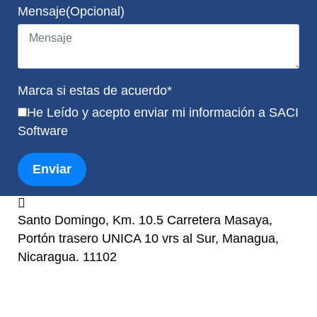
Mensaje(Opcional)
Marca si estas de acuerdo*
He Leído y acepto enviar mi información a SACI
Software
Enviar
Santo Domingo, Km. 10.5 Carretera Masaya,
Portón trasero UNICA 10 vrs al Sur, Managua,
Nicaragua. 11102