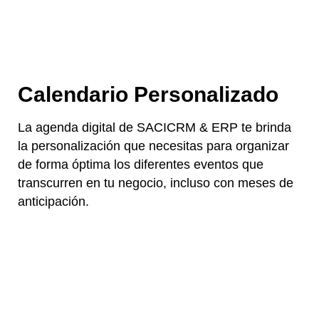
Calendario Personalizado
La agenda digital de SACICRM & ERP te brinda
la personalización que necesitas para organizar
de forma óptima los diferentes eventos que
transcurren en tu negocio, incluso con meses de
anticipación.