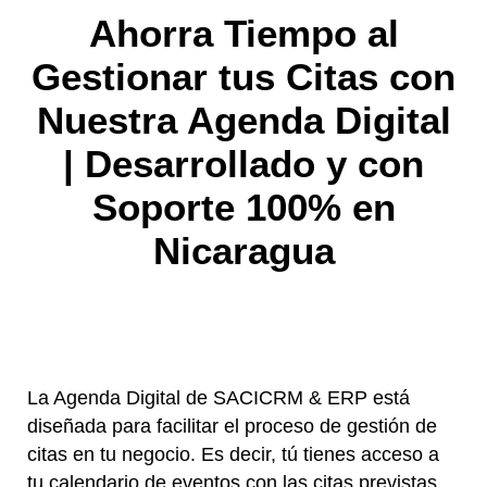
Ahorra Tiempo al
Gestionar tus Citas con
Nuestra Agenda Digital
| Desarrollado y con
Soporte 100% en
Nicaragua
La Agenda Digital de SACICRM & ERP está
diseñada para facilitar el proceso de gestión de
citas en tu negocio. Es decir, tú tienes acceso a
tu calendario de eventos con las citas previstas