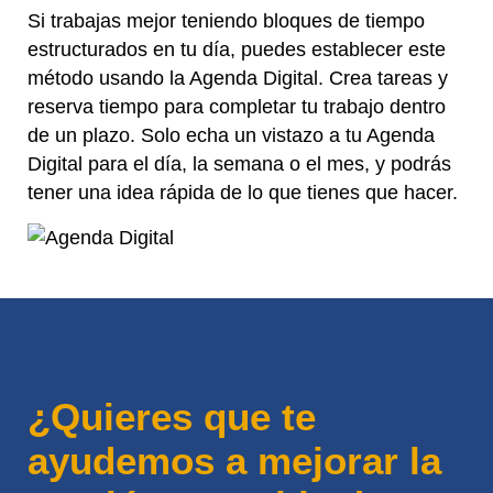
Si trabajas mejor teniendo bloques de tiempo
estructurados en tu día, puedes establecer este
método usando la Agenda Digital. Crea tareas y
reserva tiempo para completar tu trabajo dentro
de un plazo. Solo echa un vistazo a tu Agenda
Digital para el día, la semana o el mes, y podrás
tener una idea rápida de lo que tienes que hacer.
¿Quieres que te
ayudemos a mejorar la