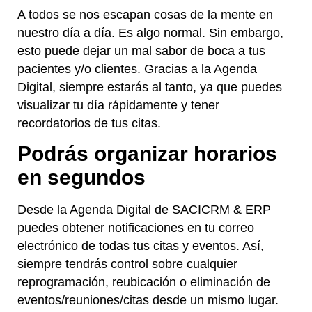
A todos se nos escapan cosas de la mente en
nuestro día a día. Es algo normal. Sin embargo,
esto puede dejar un mal sabor de boca a tus
pacientes y/o clientes. Gracias a la Agenda
Digital, siempre estarás al tanto, ya que puedes
visualizar tu día rápidamente y tener
recordatorios de tus citas.
Podrás organizar horarios
en segundos
Desde la Agenda Digital de SACICRM & ERP
puedes obtener notificaciones en tu correo
electrónico de todas tus citas y eventos. Así,
siempre tendrás control sobre cualquier
reprogramación, reubicación o eliminación de
eventos/reuniones/citas desde un mismo lugar.