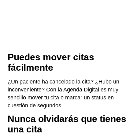
Puedes mover citas
fácilmente
¿Un paciente ha cancelado la cita? ¿Hubo un
inconveniente? Con la Agenda Digital es muy
sencillo mover tu cita o marcar un status en
cuestión de segundos.
Nunca olvidarás que tienes
una cita