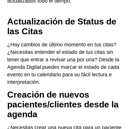
actualizados todo el tiempo.
Actualización de Status de
las Citas
¿Hay cambios de último momento en tus citas?
¿Necesitas entender el estado de tus citas sin
tener que entrar a revisar una por una? Desde la
Agenda Digital puedes marcar el estado de cada
evento en tu calendario para su fácil lectura e
interpretación.
Creación de nuevos
pacientes/clientes desde la
agenda
¿Necesitas crear una nueva cita para un paciente