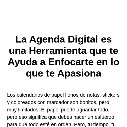
La Agenda Digital es
una Herramienta que te
Ayuda a Enfocarte en lo
que te Apasiona
Los calendarios de papel llenos de notas, stickers
y coloreados con marcador son bonitos, pero
muy limitados. El papel puede aguantar todo,
pero eso significa que debes hacer un esfuerzo
para que todo esté en orden. Pero, tu tiempo, tu