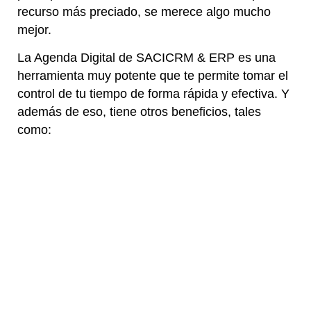
recurso más preciado, se merece algo mucho
mejor.
La Agenda Digital de SACICRM & ERP es una
herramienta muy potente que te permite tomar el
control de tu tiempo de forma rápida y efectiva. Y
además de eso, tiene otros beneficios, tales
como: