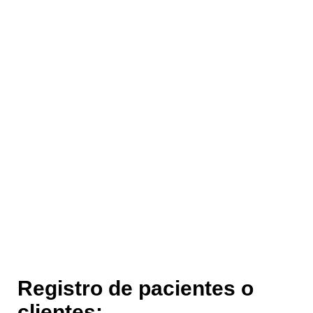
Registro de pacientes o
clientes: