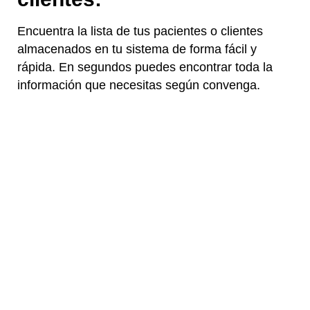
Encuentra la lista de tus pacientes o clientes
almacenados en tu sistema de forma fácil y
rápida. En segundos puedes encontrar toda la
información que necesitas según convenga.