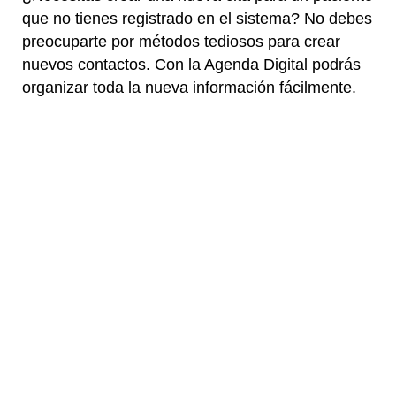
que no tienes registrado en el sistema? No debes
preocuparte por métodos tediosos para crear
nuevos contactos. Con la Agenda Digital podrás
organizar toda la nueva información fácilmente.