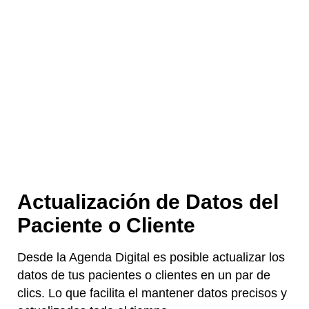
Actualización de Datos del
Paciente o Cliente
Desde la Agenda Digital es posible actualizar los
datos de tus pacientes o clientes en un par de
clics. Lo que facilita el mantener datos precisos y