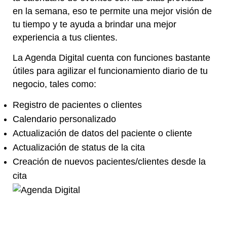
en la semana, eso te permite una mejor visión de
tu tiempo y te ayuda a brindar una mejor
experiencia a tus clientes.
La Agenda Digital cuenta con funciones bastante
útiles para agilizar el funcionamiento diario de tu
negocio, tales como:
Registro de pacientes o clientes
Calendario personalizado
Actualización de datos del paciente o cliente
Actualización de status de la cita
Creación de nuevos pacientes/clientes desde la
cita