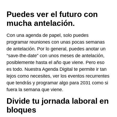
Puedes ver el futuro con
mucha antelación.
Con una agenda de papel, solo puedes
programar reuniones con unas pocas semanas
de antelación. Por lo general, puedes anotar un
“save-the-date” con unos meses de antelación,
posiblemente hasta el año que viene. Pero eso
es todo. Nuestra Agenda Digital te permite ir tan
lejos como necesites, ver los eventos recurrentes
que tendrás y programar algo para 2031 como si
fuera la semana que viene.
Divide tu jornada laboral en
bloques