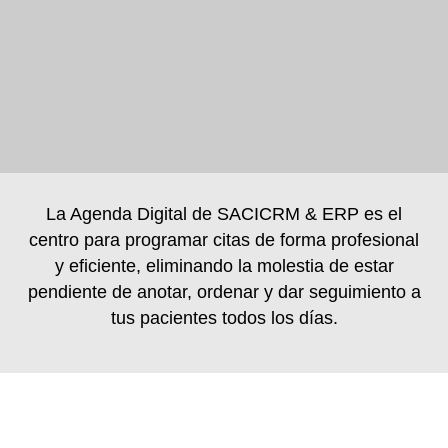
La Agenda Digital de SACICRM & ERP es el
centro para programar citas de forma profesional
y eficiente, eliminando la molestia de estar
pendiente de anotar, ordenar y dar seguimiento a
tus pacientes todos los días.