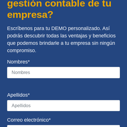
gestión contable de tu
empresa?
Escríbenos para tu DEMO personalizado. Así
podrás descubrir todas las ventajas y beneficios
que podemos brindarle a tu empresa sin ningún
compromiso.
Nombres*
Apellidos*
Correo electrónico*