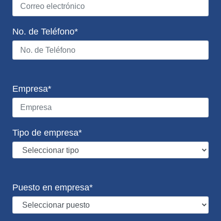
No. de Teléfono*
Empresa*
Tipo de empresa*
Puesto en empresa*