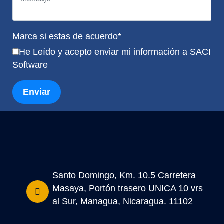
Marca si estas de acuerdo*
He Leído y acepto enviar mi información a SACI
Software
Enviar
Santo Domingo, Km. 10.5 Carretera
Masaya, Portón trasero UNICA 10 vrs
al Sur, Managua, Nicaragua. 11102