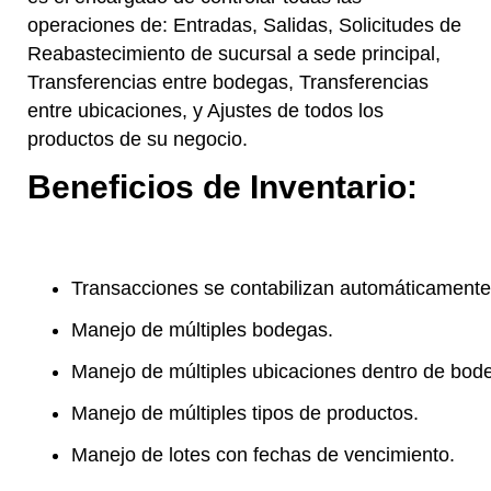
operaciones de: Entradas, Salidas, Solicitudes de
Reabastecimiento de sucursal a sede principal,
Transferencias entre bodegas, Transferencias
entre ubicaciones, y Ajustes de todos los
productos de su negocio.
Beneficios de Inventario:
Transacciones se contabilizan automáticamente
Manejo de múltiples bodegas.
Manejo de múltiples ubicaciones dentro de bod
Manejo de múltiples tipos de productos.
Manejo de lotes con fechas de vencimiento.