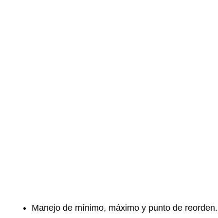
Manejo de mínimo, máximo y punto de reorden.