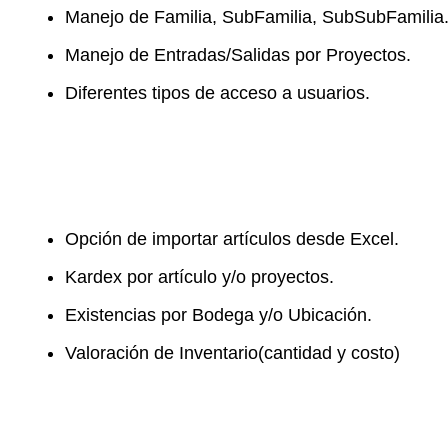
Manejo de Familia, SubFamilia, SubSubFamilia
Manejo de Entradas/Salidas por Proyectos.
Diferentes tipos de acceso a usuarios.
Opción de importar artículos desde Excel.
Kardex por artículo y/o proyectos.
Existencias por Bodega y/o Ubicación.
Valoración de Inventario(cantidad y costo)