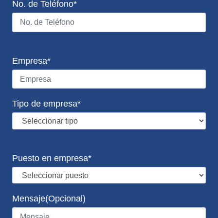
No. de Teléfono*
Empresa*
Tipo de empresa*
Puesto en empresa*
Mensaje(Opcional)