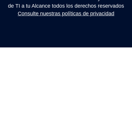
de TI a tu Alcance todos los derechos reservados
Consulte nuestras políticas de privacidad