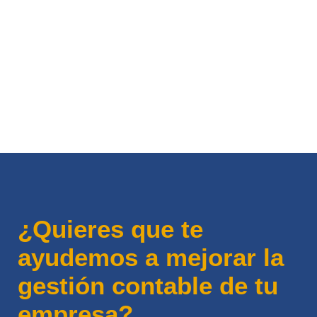
¿Quieres que te
ayudemos a mejorar la
gestión contable de tu
empresa?