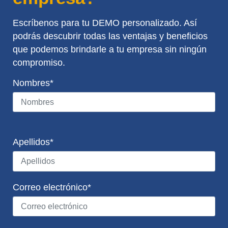
Escríbenos para tu DEMO personalizado. Así
podrás descubrir todas las ventajas y beneficios
que podemos brindarle a tu empresa sin ningún
compromiso.
Nombres*
Apellidos*
Correo electrónico*